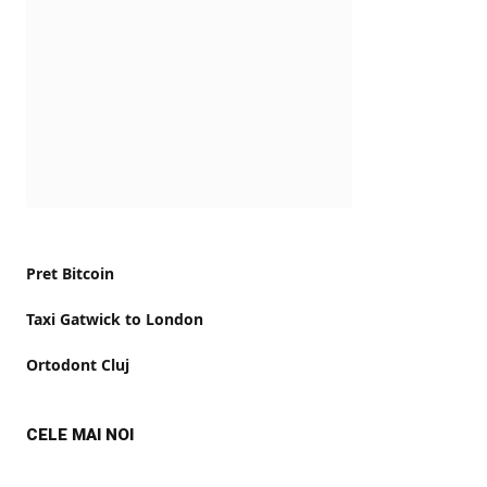
Pret Bitcoin
Taxi Gatwick to London
Ortodont Cluj
CELE MAI NOI