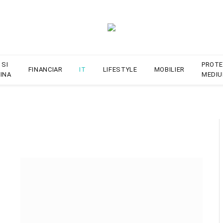
 SI
PROTE
FINANCIAR
IT
LIFESTYLE
MOBILIER
INA
MEDIU